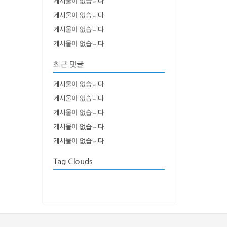
게시물이 없습니다
게시물이 없습니다
게시물이 없습니다
게시물이 없습니다
최근 댓글
게시물이 없습니다
게시물이 없습니다
게시물이 없습니다
게시물이 없습니다
게시물이 없습니다
Tag Clouds