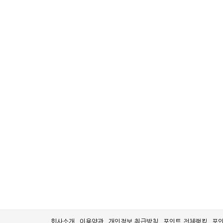
회사소개
이용약관
개인정보 취급방침
포인트 전체랭킹
포인