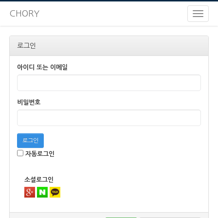
CHORY
로그인
아이디 또는 이메일
비밀번호
로그인
자동로그인
소셜로그인