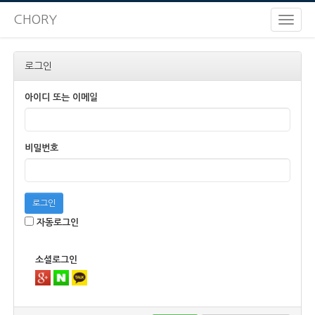
CHORY
로그인
아이디 또는 이메일
비밀번호
로그인
자동로그인
소셜로그인