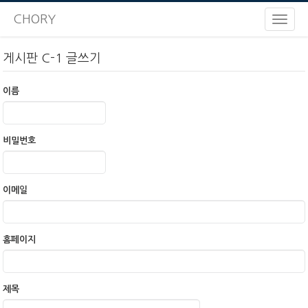
CHORY
게시판 C-1 글쓰기
이름
비밀번호
이메일
홈페이지
제목